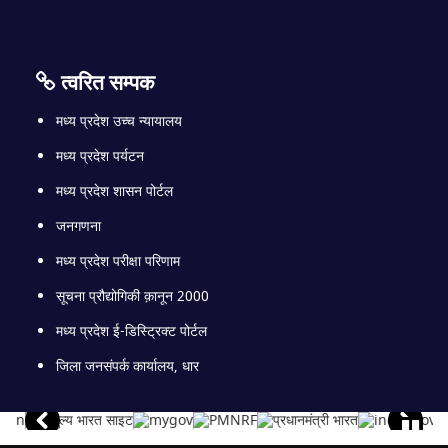
त्वरित सम्पक
मध्य प्रदेश उच्च न्यायालय
मध्य प्रदेश पर्यटन
मध्य प्रदेश शासन पोर्टल
जनगणना
मध्य प्रदेश परीक्षा परिणाम
सूचना प्रौद्योगिकी क़ानून 2000
मध्य प्रदेश ई-डिस्ट्रिक्ट पोर्टल
जिला जनसंपर्क कार्यालय, धार