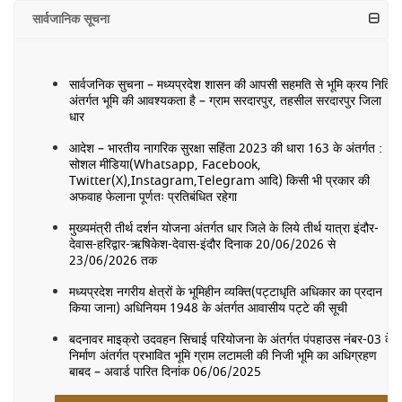
सार्वजानिक सूचना
सार्वजनिक सुचना – मध्यप्रदेश शासन की आपसी सहमति से भूमि क्रय निति
अंतर्गत भूमि की आवश्यकता है – ग्राम सरदारपुर, तहसील सरदारपुर जिला
धार
आदेश – भारतीय नागरिक सुरक्षा सहिंता 2023 की धारा 163 के अंतर्गत :
सोशल मीडिया(Whatsapp, Facebook,
Twitter(X),Instagram,Telegram आदि) किसी भी प्रकार की
अफवाह फेलाना पूर्णतः प्रतिबंधित रहेगा
मुख्यमंत्री तीर्थ दर्शन योजना अंतर्गत धार जिले के लिये तीर्थ यात्रा इंदौर-
देवास-हरिद्वार-ऋषिकेश-देवास-इंदौर दिनाक 20/06/2026 से
23/06/2026 तक
मध्यप्रदेश नगरीय क्षेत्रों के भूमिहीन व्यक्ति(पट्टाधृति अधिकार का प्रदान
किया जाना) अधिनियम 1948 के अंतर्गत आवासीय पट्टे की सूची
बदनावर माइक्रो उदवहन सिचाई परियोजना के अंतर्गत पंपहाउस नंबर-03 के
निर्माण अंतर्गत प्रभावित भूमि ग्राम लटामली की निजी भूमि का अधिग्रहण
बाबद – अवार्ड पारित दिनांक 06/06/2025