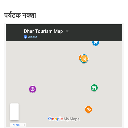
पर्यटक नक्शा