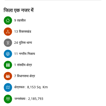
जिला एक नजर में
9 तहसील
13 विकासखंड
24 पुलिस थाना
11 नगरीय निकाय
1 संसदीय क्षेत्र
7 विधानसभा क्षेत्र
क्षेत्रफल : 8,153 Sq. Km
जनसंख्या : 2,185,793