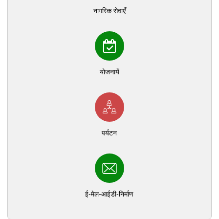
नागरिक सेवाएँ
योजनायें
पर्यटन
ई-मेल-आईडी-निर्माण