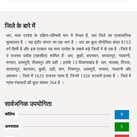
जिले के बारे में
धार, मध्य प्रदेश के दक्षिण-पश्चिमी भाग में स्थित है, धार जिले का प्रशासनिक
मुख्यालय है । यह इंदौर संभाग का एक भाग है । धार का कुल भौगोलिक क्षेत्र 8153
वर्ग किमी है और इस प्रकार यह मध्य प्रदेश के सबसे बड़े जिलों में से एक है ।जिले में
9 राजस्व ब्लॉक (तहसील) शामिल हैं- धार, कुक्षी, बदनावर, सरदारपुर, गंधवानी,
मनावर, धरमपुरी, पीथमपुर और डही । इसके 13 विकासखंड हैं- धार, नालछा, तिरला,
सरदारपुर, बदनावर, कुक्षी, डही, बाग, निसरपुर, धरमपुरी, मनावर, गंधवानी और
उमरबन । जिले में 1625 राजस्व ग्राम हैं, जिनमें 1326 पटवारी हल्का हैं । जिले में
ग्राम पंचायतों की कुल संख्या 764 है ।
सार्वजनिक उपयोगिता
कॉलेज
9
अस्पताल
5