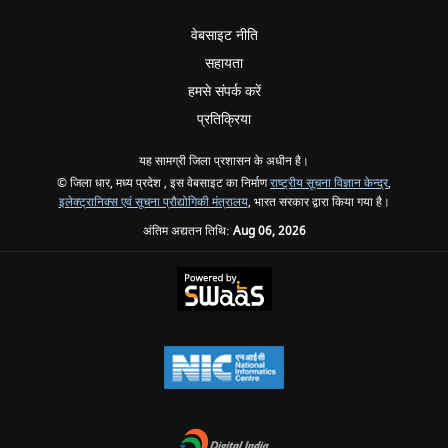
वेबसाइट नीति
सहायता
हमसे संपर्क करें
प्रतिक्रिया
यह सामग्री जिला प्रशासन के अधीन है।
© जिला धार, मध्य प्रदेश , इस वेबसाइट का निर्माण
राष्ट्रीय सूचना विज्ञान केन्द्र
,
इलेक्ट्रानिक्स एवं सूचना प्रौद्योगिकी मंत्रालय
, भारत सरकार द्वारा किया गया है।
अंतिम अद्यतन तिथि:
Aug 06, 2026