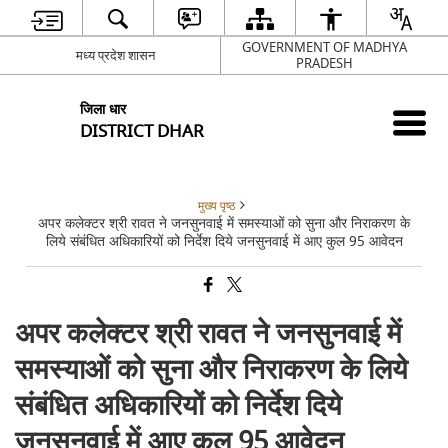
GOVERNMENT OF MADHYA
मध्य प्रदेश शासन
PRADESH
जिला धार
DISTRICT DHAR
मुख्य पृष्ठ
अपर कलेक्टर श्री रावत ने जनसुनवाई में समस्याओं को सुना और निराकरण के
लिये संबंधित अधिकारियों को निर्देश दिये जनसुनवाई में आए कुल 95 आवेदन
अपर कलेक्टर श्री रावत ने जनसुनवाई में
समस्याओं को सुना और निराकरण के लिये
संबंधित अधिकारियों को निर्देश दिये
जनसुनवाई में आए कुल 95 आवेदन