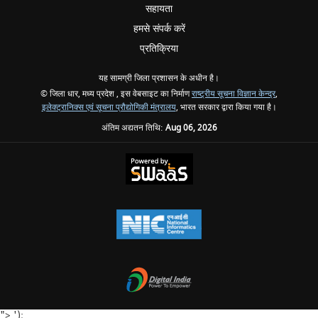
सहायता
हमसे संपर्क करें
प्रतिक्रिया
यह सामग्री जिला प्रशासन के अधीन है।
© जिला धार, मध्य प्रदेश , इस वेबसाइट का निर्माण
राष्ट्रीय सूचना विज्ञान केन्द्र
,
इलेक्ट्रानिक्स एवं सूचना प्रौद्योगिकी मंत्रालय
, भारत सरकार द्वारा किया गया है।
अंतिम अद्यतन तिथि:
Aug 06, 2026
">
');