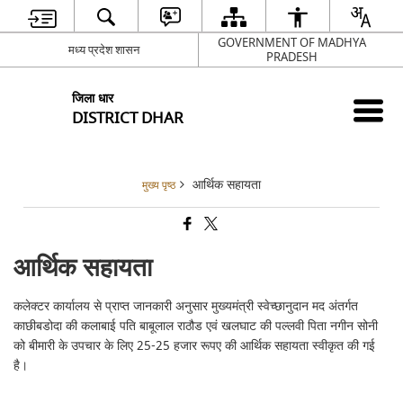
GOVERNMENT OF MADHYA
मध्य प्रदेश शासन
PRADESH
जिला धार
DISTRICT DHAR
आर्थिक सहायता
मुख्य पृष्ठ
आर्थिक सहायता
कलेक्टर कार्यालय से प्राप्त जानकारी अनुसार मुख्यमंत्री स्वेच्छानुदान मद अंतर्गत
काछीबडोदा की कलाबाई पति बाबूलाल राठौड एवं खलघाट की पल्लवी पिता नगीन सोनी
को बीमारी के उपचार के लिए 25-25 हजार रूपए की आर्थिक सहायता स्वीकृत की गई
है।