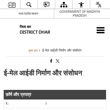
GOVERNMENT OF MADHYA
मध्य प्रदेश शासन
PRADESH
जिला धार
DISTRICT DHAR
ई-मेल आईडी निर्माण और संसोधन
मुख्य पृष्ठ
ई-मेल आईडी निर्माण और संसोधन
फ़ॉर्म और प्रपत्र
1