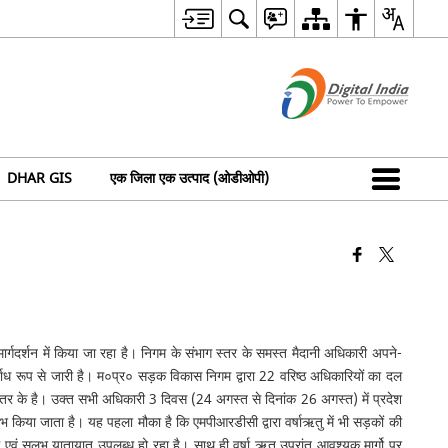
DHAR GIS
एक जिला एक उत्पाद (ओडीओपी)
र्गदर्शन में किया जा रहा है। निगम के संभाग स्तर के समस्त मैदानी अधिकारी अपने-
िर्वाध रूप से जारी है। म०प्र० सड़क विकास निगम द्वारा 22 वरिष्ठ अधिकारियों का दल
य स्तर के है। उक्त सभी अधिकारी 3 दिवस (24 अगस्त से दिनांक 26 अगस्त) में प्रदेश
ारंभ किया जाता है। यह पहला मौका है कि एमपीआरडीसी द्वारा वर्षाऋतु में भी सड़कों की
म एवं सुलभ यातायात उपलब्ध हो रहा है। साथ ही वर्षा ऋतु उपरांत आवश्यक मार्गो पर