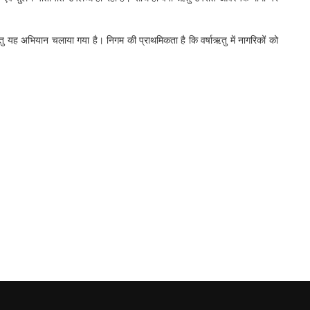
ेतु यह अभियान चलाया गया है। निगम की प्राथमिकता है कि वर्षाऋतु में नागरिकों को