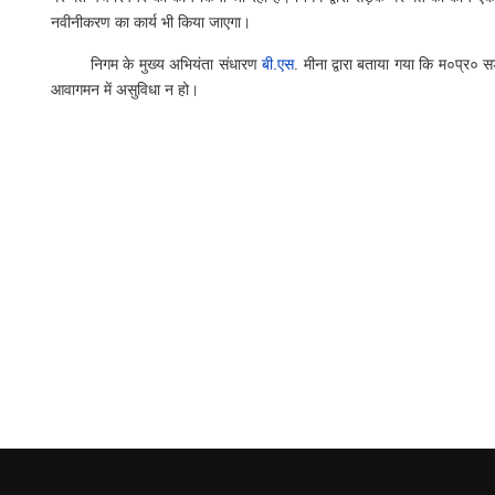
नवीनीकरण का कार्य भी किया जाएगा।
निगम के मुख्य अभियंता संधारण
बी.एस
. मीना द्वारा बताया गया कि म०प्र० 
आवागमन में असुविधा न हो।