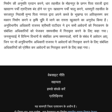
निर्माण की अनुमति प्रदान करने, धार तहसील के मोहनपुर के छगन पिता रावजी द्वारा
खाद्यान्न पर्ची त्रुटिवश बंद होने पर पुनः खाद्यान्न पर्ची चालु करने, धरमपुरी तहसील के
सरजापुर निवासी मुन्ना पिता गणपत द्वारा अपने कब्जे के भूखण्ड पर अतिक्रमण कर
मकान निर्माण करने व कृषि भुूमि में जाने का रास्ता खुलवाने का अनुरोध किया है।
अनुविभागीय अधिकारी राजस्व श्रीमती पाटीदार ने इन सभी आवेदनों को निराकरण के
संबंधित अधिकारियों को भेजकर समयसीमा में निराकृत करने के लिए कहा गया।
जनसुनवाई में विभिन्न विभागों से संबंधित अन्य समस्याओं, मांगों के संबंध में आवेदन आए,
जिन पर भी अनुविभागीय अधिकारी राजस्व ने आवेदनों को निराकृत करने के लिए संबंधित
अधिकारियों को प्रेषित कर आवेदनों का निराकृत करने के लिए कहा गया।
वेबसाइट नीति
सहायता
हमसे संपर्क करें
प्रतिक्रिया
यह सामग्री जिला प्रशासन के अधीन है।