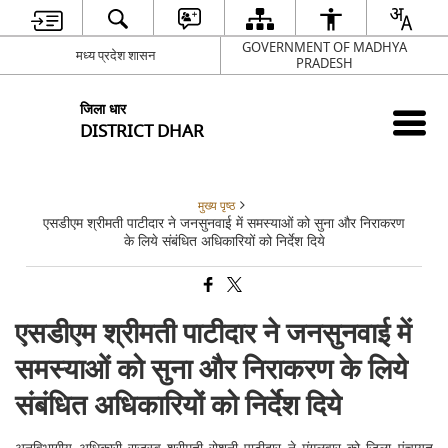
GOVERNMENT OF MADHYA
मध्य प्रदेश शासन
PRADESH
जिला धार
DISTRICT DHAR
मुख्य पृष्ठ
एसडीएम श्रीमती पाटीदार ने जनसुनवाई में समस्याओं को सुना और निराकरण
के लिये संबंधित अधिकारियों को निर्देश दिये
एसडीएम श्रीमती पाटीदार ने जनसुनवाई में
समस्याओं को सुना और निराकरण के लिये
संबंधित अधिकारियों को निर्देश दिये