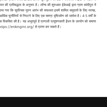
ी प्रतिबद्धता के अनुरूप है। लॉन्च की शुरुआत ईकेआई द्वारा ग्राम कांदीपुरा में
ाया गया कि सूर्याेत्सव नूतन आरंभ की सफलता इसमें शामिल समुदायों के लिए स्वच्छ,
थिक चुनौतियों से निपटने के लिए एक समग्र दृष्टिकोण को दर्शाता है। 4-5 वर्षों के
विकसित की है। यह अभूतपूर्व है प्रणाली प्रदूषणकारी ईंधन के उपयोग को समाप्त
इट https://enkingint.org/ से प्राप्त कर सकते हैं।