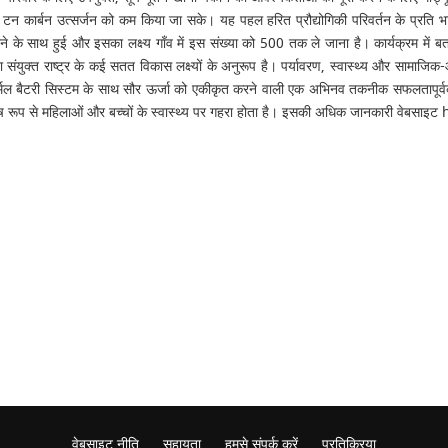
 कार्बन उत्सर्जन को कम किया जा सके। यह पहल हरित प्रौद्योगिकी परिवर्तन के प्रति भारत क
 के साथ हुई और इसका लक्ष्य गाँव में इस संख्या को 500 तक ले जाना है। कार्यक्रम में बत
ुक्त राष्ट्र के कई सतत विकास लक्ष्यों के अनुरूप है। पर्यावरण, स्वास्थ्य और सामाजिक-आर्
्मल बैटरी सिस्टम के साथ सौर ऊर्जा को एकीकृत करने वाली एक अभिनव तकनीक सफलतापूर्वक 
 विशेष रूप से महिलाओं और बच्चों के स्वास्थ्य पर गहरा होता है। इसकी अधिक जानकारी वेबसा
वेबसाइट नीति
सहायता
हमसे संपर्क करें
प्रतिक्रिया