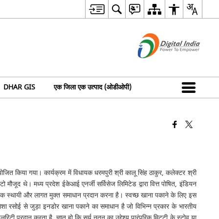
DHAR GIS
एक जिला एक उत्पाद (ओडीओपी)
ोजित किया गया। कार्यक्रम में विधायक धरमपुरी श्री कालू सिंह ठाकुर, कलेक्टर श्री
ो मौजूद थे। मध्य प्रदेश ईकेआई एनर्जी सर्विसेज लिमिटेड द्वारा वित्त पोषित, इंडियन
ं को एक स्थायी और लागत मुक्त समाधान प्रदान करना है। स्वच्छ खाना पकाने के लिए इस
 और हमेशा रसोई से जुड़ा इनडोर खाना पकाने का समाधान है जो विभिन्न प्रकार के भारतीय
िटी प्रदान करता है, ज्ञात हो कि सूर्य नूतन का उद्देश्य पारंपरिक मिट्टी के स्टोव या