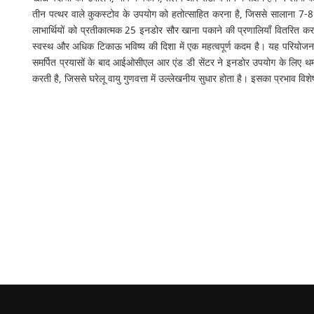
तीन पत्थर वाले कुकस्टोव के उपयोग को हतोत्साहित करना है, जिससे सालाना 7-8 टन
लाभार्थियों को प्रतीकात्मक 25 इनडोर सौर खाना पकाने की प्रणालियाँ वितरित करने
स्वस्थ और अधिक टिकाऊ भविष्य की दिशा में एक महत्वपूर्ण कदम है। यह परियोजना संय
समर्पित प्रयासों के बाद आईओसीएल आर एंड डी सेंटर ने इनडोर उपयोग के लिए थर
करती है, जिससे घरेलू वायु गुणवत्ता में उल्लेखनीय सुधार होता है। इसका प्रभाव