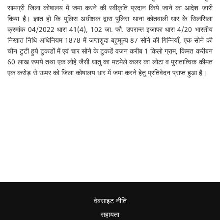
सामग्री जिला कोषालय में जमा करने की स्वीकृति प्रदान किये जाने का आदेश जारी
किया है। ज्ञात हो कि पुलिस अधीक्षक द्वारा पुलिस थाना कोतवाली धार के सिलसिला
क्रमांक 04/2022 धारा 41(4), 102 जा. फौ. उपरान्त इजाफा धारा 4/20 भारतीय
निखात निधि अधिनियम 1878 में जप्तशुदा बहुमूल्य 87 सोने की गिन्नियाँ, एक सोने की
चौन टुटी हुये टुकडों में एवं चार सोने के टुकडें वजन करीब 1 किलो ग्राम, किमत करीबन
60 लाख रूपये तथा एक लोहे जैसी धातु का मटमेले कलर का लोटा व पुरातात्विक कीमत
एक करोड़ से ऊपर को जिला कोषालय धार में जमा करने हेतु प्रतिवेदन प्राप्त हुआ है।
वेबसाइट नीति
सहायता