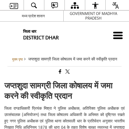
GOVERNMENT OF MADHYA
मध्य प्रदेश शासन
PRADESH
जिला धार
DISTRICT DHAR
जप्तशुदा सामग्री जिला कोषालय में जमा करने की स्वीकृति प्रदान
मुख्य पृष्ठ
जप्तशुदा सामग्री जिला कोषालय में जमा
करने की स्वीकृति प्रदान
जिला दण्डाधिकारी प्रियंक मिश्रा ने पुलिस अधीक्षक, अतिरिक्त पुलिस अधीक्षक एवं
उपसंचालक (अभियोजन) तथा जिला कोषालय अधिकारी के अभिमत को दृष्टिगत रखते
हुए नगर पुलिस अधीक्षक एवं पुलिस थाना कोतवाली धार के प्रतिवेदन अनुसार भारतीय
निखात निधि अधिनियम् 1878 की धारा 04 के तहत विशेष सुरक्षा व्यवस्था में जप्तशुदा