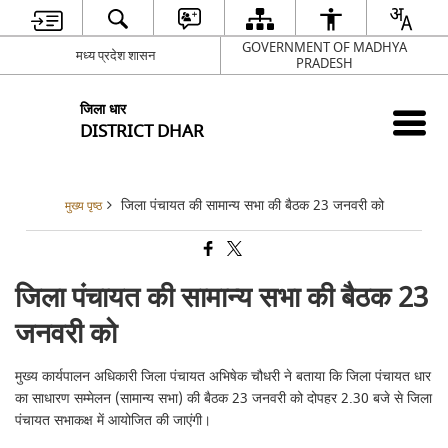
GOVERNMENT OF MADHYA
मध्य प्रदेश शासन
PRADESH
जिला धार
DISTRICT DHAR
जिला पंचायत की सामान्य सभा की बैठक 23 जनवरी को
मुख्य पृष्ठ
जिला पंचायत की सामान्य सभा की बैठक 23
जनवरी को
मुख्य कार्यपालन अधिकारी जिला पंचायत अभिषेक चौधरी ने बताया कि जिला पंचायत धार
का साधारण सम्मेलन (सामान्य सभा) की बैठक 23 जनवरी को दोपहर 2.30 बजे से जिला
पंचायत सभाकक्ष में आयोजित की जाएंगी।