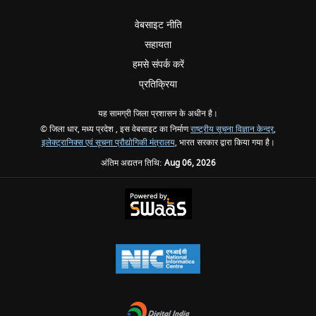
वेबसाइट नीति
सहायता
हमसे संपर्क करें
प्रतिक्रिया
यह सामग्री जिला प्रशासन के अधीन है।
© जिला धार, मध्य प्रदेश , इस वेबसाइट का निर्माण
राष्ट्रीय सूचना विज्ञान केन्द्र
,
इलेक्ट्रानिक्स एवं सूचना प्रौद्योगिकी मंत्रालय
, भारत सरकार द्वारा किया गया है।
अंतिम अद्यतन तिथि:
Aug 06, 2026