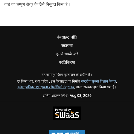
वार्ड का सम्पूर्ण क्षेत्र के लिये नियुक्त किया है।
वेबसाइट नीति
सहायता
हमसे संपर्क करें
प्रतिक्रिया
यह सामग्री जिला प्रशासन के अधीन है।
© जिला धार, मध्य प्रदेश , इस वेबसाइट का निर्माण
राष्ट्रीय सूचना विज्ञान केन्द्र
,
इलेक्ट्रानिक्स एवं सूचना प्रौद्योगिकी मंत्रालय
, भारत सरकार द्वारा किया गया है।
अंतिम अद्यतन तिथि:
Aug 03, 2026