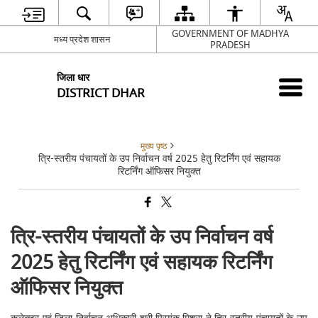
GOVERNMENT OF MADHYA
मध्य प्रदेश शासन
PRADESH
जिला धार
DISTRICT DHAR
मुख्य पृष्ठ
त्रि-स्तरीय पंचायतों के उप निर्वाचन वर्ष 2025 हेतु रिटर्निंग एवं सहायक
रिटर्निंग ऑफिसर नियुक्त
त्रि-स्तरीय पंचायतों के उप निर्वाचन वर्ष
2025 हेतु रिटर्निंग एवं सहायक रिटर्निंग
ऑफिसर नियुक्त