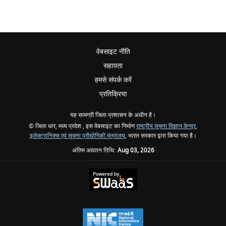
वेबसाइट नीति
सहायता
हमसे संपर्क करें
प्रतिक्रिया
यह सामग्री जिला प्रशासन के अधीन है।
© जिला धार, मध्य प्रदेश , इस वेबसाइट का निर्माण
राष्ट्रीय सूचना विज्ञान केन्द्र
,
इलेक्ट्रानिक्स एवं सूचना प्रौद्योगिकी मंत्रालय
, भारत सरकार द्वारा किया गया है।
अंतिम अद्यतन तिथि:
Aug 03, 2026