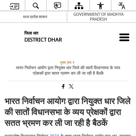
GOVERNMENT OF MADHYA
मध्य प्रदेश शासन
PRADESH
जिला धार
DISTRICT DHAR
मुख्य पृष्ठ
भारत निर्वाचन आयोग द्वारा नियुक्त धार जिले की सातों विधानसभा के व्यय
प्रेक्षकों द्वारा सतत भ्रमण कर ली जा रही है बैठकें
भारत निर्वाचन आयोग द्वारा नियुक्त धार जिले
की सातों विधानसभा के व्यय प्रेक्षकों द्वारा
सतत भ्रमण कर ली जा रही है बैठकें