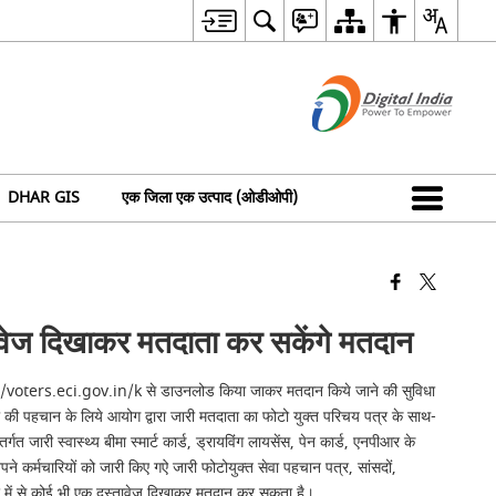
DHAR GIS
एक जिला एक उत्पाद (ओडीओपी)
्तावेज दिखाकर मतदाता कर सकेंगे मतदान
ttps://voters.eci.gov.in/k से डाउनलोड किया जाकर मतदान किये जाने की सुविधा
ा की पहचान के लिये आयोग द्वारा जारी मतदाता का फोटो युक्त परिचय पत्र के साथ-
 जारी स्वास्थ्य बीमा स्मार्ट कार्ड, ड्रायविंग लायसेंस, पेन कार्ड, एनपीआर के
पने कर्मचारियों को जारी किए गऐ जारी फोटोयुक्त सेवा पहचान पत्र, सांसदों,
र में से कोई भी एक दस्तावेज दिखाकर मतदान कर सकता है।