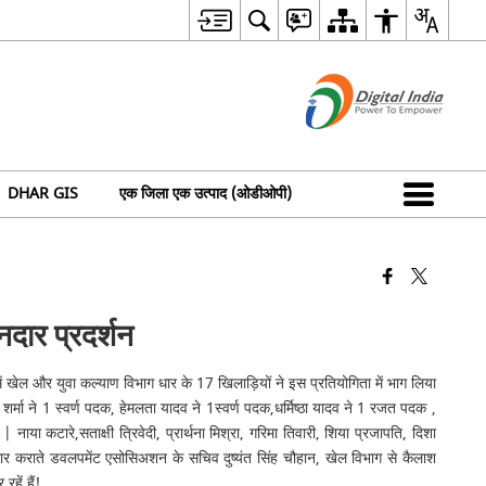
DHAR GIS
एक जिला एक उत्पाद (ओडीओपी)
दार प्रदर्शन
खेल और युवा कल्याण विभाग धार के 17 खिलाड़ियों ने इस प्रतियोगिता में भाग लिया
र्मा ने 1 स्वर्ण पदक, हेमलता यादव ने 1स्वर्ण पदक,धर्मिष्ठा यादव ने 1 रजत पदक ,
ा कटारे,सताक्षी त्रिवेदी, प्रार्थना मिश्रा, गरिमा तिवारी, शिया प्रजापति, दिशा
धार कराते डवलपमेंट एसोसिअशन के सचिव दुष्यंत सिंह चौहान, खेल विभाग से कैलाश
हें हैं!