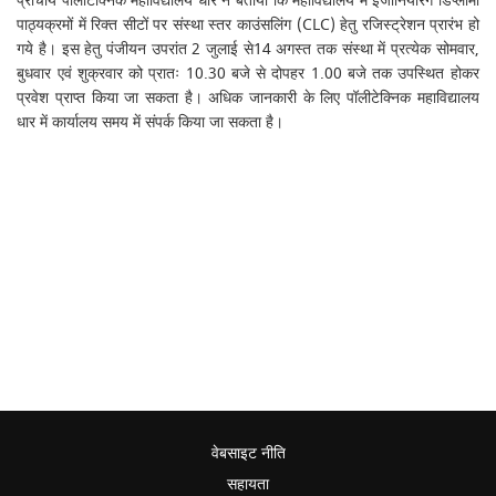
प्राचार्य पॉलीटेक्निक महाविद्यालय धार ने बताया कि महाविद्यालय में इंजीनियरिंग डिप्लोमा
पाठ्यक्रमों में रिक्त सीटों पर संस्था स्तर काउंसलिंग (CLC) हेतु रजिस्ट्रेशन प्रारंभ हो
गये है। इस हेतु पंजीयन उपरांत 2 जुलाई से14 अगस्त तक संस्था में प्रत्येक सोमवार,
बुधवार एवं शुक्रवार को प्रातः 10.30 बजे से दोपहर 1.00 बजे तक उपस्थित होकर
प्रवेश प्राप्त किया जा सकता है। अधिक जानकारी के लिए पॉलीटेक्निक महाविद्यालय
धार में कार्यालय समय में संपर्क किया जा सकता है।
वेबसाइट नीति
सहायता