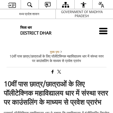
GOVERNMENT OF MADHYA
मध्य प्रदेश शासन
PRADESH
जिला धार
DISTRICT DHAR
मुख्य पृष्ठ
10वीं पास छात्र/छात्राओं के लिए पॉलीटेक्निक महाविद्यालय धार में संस्था स्तर
पर काउंसलिंग के माध्यम से प्रवेश प्रारंभ
10वीं पास छात्र/छात्राओं के लिए
पॉलीटेक्निक महाविद्यालय धार में संस्था स्तर
पर काउंसलिंग के माध्यम से प्रवेश प्रारंभ