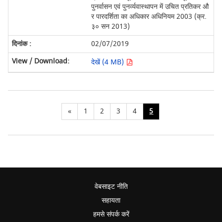
पुनर्वासन एवं पुनर्व्यवास्थापन में उचित प्रतिकर औ
र पारदर्शिता का अधिकार अधिनियम 2003 (क्र.
३० सन 2013)
02/07/2019
देखें (4 MB)
«
1
2
3
4
5
वेबसाइट नीति
सहायता
हमसे संपर्क करें