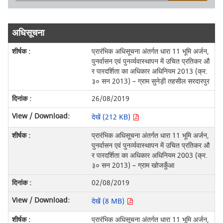
अधिसूचना
प्रारंभिक अधिसूचना अंतर्गत धारा 11 भूमि अर्जन,
पुनर्वासन एवं पुनर्व्यवास्थापन में उचित प्रतिकर औ
र पारदर्शिता का अधिकार अधिनियम 2013 (क्र.
३० सन 2013) – ग्राम सुनेड़ी तहसील सरदारपुर
26/08/2019
देखें (212 KB)
प्रारंभिक अधिसूचना अंतर्गत धारा 11 भूमि अर्जन,
पुनर्वासन एवं पुनर्व्यवास्थापन में उचित प्रतिकर औ
र पारदर्शिता का अधिकार अधिनियम 2003 (क्र.
३० सन 2013) – ग्राम खोजकुँआ
02/08/2019
देखें (8 MB)
प्रारंभिक अधिसूचना अंतर्गत धारा 11 भूमि अर्जन,