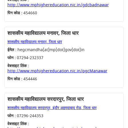
http://www.mphighereducation.nic.in/gdcbadnawar
पिन कोड :
454660
शासकीय महाविद्यालय मनावर, जिला धार
शासकीय महाविद्यालय मनावर, जिला धार
ईमेल :
hegcmandha[at]mp[dot]gov[dot]in
फोन :
07294-232337
वेबसाइट लिंक :
http://www.mphighereducation.nic.in/pgcManawar
पिन कोड :
454446
शासकीय महाविद्यालय सरदारपुर, जिला धार
शासकीय महाविद्यालय सरदारपुर, इंदौर अहमदाबाद रोड, जिला धार
फोन :
07296-244353
वेबसाइट लिंक :