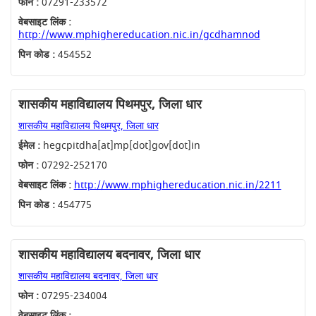
फोन :
07291-233572
वेबसाइट लिंक :
http://www.mphighereducation.nic.in/gcdhamnod
पिन कोड :
454552
शासकीय महाविद्यालय पिथमपुर, जिला धार
शासकीय महाविद्यालय पिथमपुर, जिला धार
ईमेल :
hegcpitdha[at]mp[dot]gov[dot]in
फोन :
07292-252170
वेबसाइट लिंक :
http://www.mphighereducation.nic.in/2211
पिन कोड :
454775
शासकीय महाविद्यालय बदनावर, जिला धार
शासकीय महाविद्यालय बदनावर, जिला धार
फोन :
07295-234004
वेबसाइट लिंक :