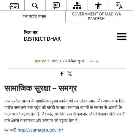
GOVERNMENT OF MADHYA
मध्य प्रदेश शासन
PRADESH
जिला धार
DISTRICT DHAR
सामाजिक सुरक्षा – समग्र
मुख्य पृष्ठ
सेवाएं
सामाजिक सुरक्षा – समग्र
मध्य प्रदेश शासन के सामाजिक सुरक्षा कार्यक्रमों का उद्देश्य खाद्य और आश्रय के लिए
पर्याप्त संसाधनों तक पहुंच की गारंटी के साथ सहायता उपायों के माध्यम से आबादी के
कल्याण को बढ़ावा देना है और बड़े, संभावित रूप से कमजोर और बेरोजगार जैसे आबादी
वाले क्षेत्रों में स्वास्थ्य और कल्याण को बढ़ावा देना है।
पर जाएँ
:
http://samagra.gov.in/