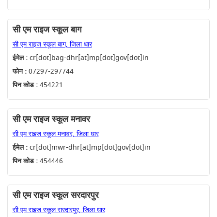
सी एम राइज स्कूल बाग
सी एम राइज स्कूल बाग, जिला धार
ईमेल :
cr[dot]bag-dhr[at]mp[dot]gov[dot]in
फोन :
07297-297744
पिन कोड :
454221
सी एम राइज स्कूल मनावर
सी एम राइज स्कूल मनावर, जिला धार
ईमेल :
cr[dot]mwr-dhr[at]mp[dot]gov[dot]in
पिन कोड :
454446
सी एम राइज स्कूल सरदारपुर
सी एम राइज स्कूल सरदारपुर, जिला धार