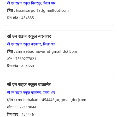
सी एम राइज स्कूल निसरपुर, जिला धार
ईमेल :
hssnisarpur[at]gmail[dot]com
पिन कोड :
454335
सी एम राइज स्कूल बदनावर
सी एम राइज स्कूल बदनावर, जिला धार
ईमेल :
cmrisebadnawar[at]gmail[dot]com
फोन :
7869277821
पिन कोड :
454660
सी एम राइज स्कूल बाकानेर
सी एम राइज स्कूल बाकानेर, जिला धार
ईमेल :
cmrisebakaner454446[at]gmail[dot]com
फोन :
9977119044
पिन कोड :
454446