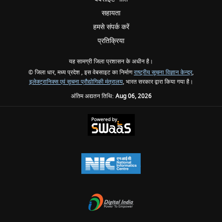
सहायता
हमसे संपर्क करें
प्रतिक्रिया
यह सामग्री जिला प्रशासन के अधीन है।
© जिला धार, मध्य प्रदेश , इस वेबसाइट का निर्माण
राष्ट्रीय सूचना विज्ञान केन्द्र
,
इलेक्ट्रानिक्स एवं सूचना प्रौद्योगिकी मंत्रालय
, भारत सरकार द्वारा किया गया है।
अंतिम अद्यतन तिथि:
Aug 06, 2026