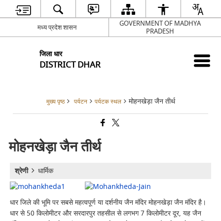
GOVERNMENT OF MADHYA
मध्य प्रदेश शासन
PRADESH
जिला धार
DISTRICT DHAR
मोहनखेड़ा जैन तीर्थ
मुख्य पृष्ठ
पर्यटन
पर्यटक स्थल
मोहनखेड़ा जैन तीर्थ
श्रेणी
धार्मिक
धार जिले की भूमि पर सबसे महत्वपूर्ण या दर्शनीय जैन मंदिर मोहनखेड़ा जैन मंदिर है।
धार से 50 किलोमीटर और सरदारपुर तहसील से लगभग 7 किलोमीटर दूर, यह जैन